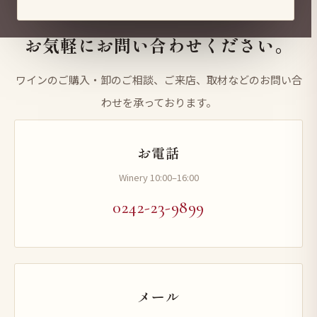
Get in Touch
お気軽にお問い合わせください。
ワインのご購入・卸のご相談、ご来店、取材などのお問い合
わせを承っております。
お電話
Winery 10:00–16:00
0242-23-9899
メール