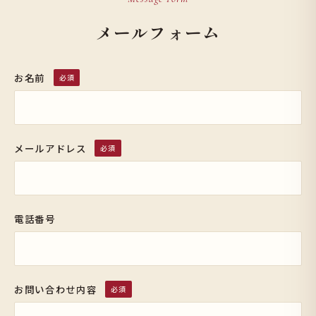
メールフォーム
お名前
必須
メールアドレス
必須
電話番号
お問い合わせ内容
必須