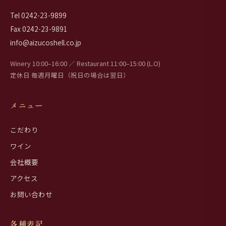
Tel
0242-23-9899
Fax 0242-23-9891
info@aizucoshell.co.jp
Winery 10:00–16:00 ／ Restaurant 11:00–15:00 (L.O)
定休日 毎週月曜日（祝日の場合は翌日）
メニュー
こだわり
ワイン
会社概要
アクセス
お問い合わせ
各種表記